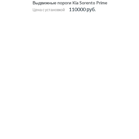
Выдвижные пороги Kia Sorento Prime
110000 руб.
Цена с установкой