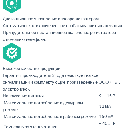
Дистанционное управление видеорегистратором
Автоматическое включение при срабатывании сигнализации.
Принудительное дистанционное включение регистратора
с помощью телефона.
Высокое качество продукции
Гарантия производителя 3 года действует на все
сигнализации и комплектующие, произведенные ООО «ТЭК
электроникс».
Напряжение питания
9 … 15 В
Максимальное потребление в дежурном
12 мА
режиме
Максимальное потребление в рабочем режиме
150 мА
– 40 … +
Температура эксплуатации