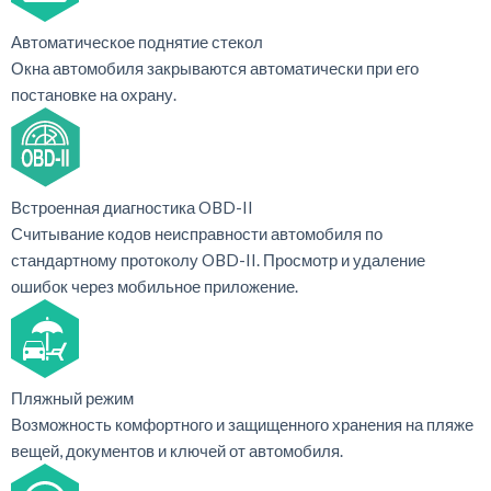
Автоматическое поднятие стекол
Окна автомобиля закрываются автоматически при его
постановке на охрану.
Встроенная диагностика OBD-II
Считывание кодов неисправности автомобиля по
стандартному протоколу OBD-II. Просмотр и удаление
ошибок через мобильное приложение.
Пляжный режим
Возможность комфортного и защищенного хранения на пляже
вещей, документов и ключей от автомобиля.