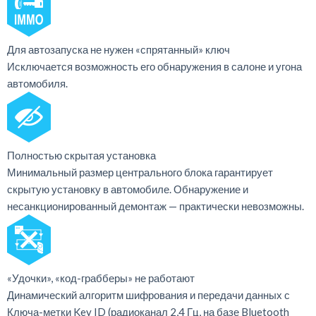
Для автозапуска не нужен «спрятанный» ключ
Исключается возможность его обнаружения в салоне и угона
автомобиля.
Полностью скрытая установка
Минимальный размер центрального блока гарантирует
скрытую установку в автомобиле. Обнаружение и
несанкционированный демонтаж — практически невозможны.
«Удочки», «код-грабберы» не работают
Динамический алгоритм шифрования и передачи данных с
Ключа-метки Key ID (радиоканал 2,4 Гц, на базе Bluetooth