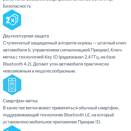
Безопасность
Двухконтурная защита
Ступенчатый защищенный алгоритм охраны — штатный ключ
автомобиля (с управлением сигнализацией Призрак), Ключ-
метка с технологией Key ID (радиоканал 2,4 ГГц, на базе
Bluetooth 4.2). Делают угон автомобиля практически
невозможным и нецелесообразным.
Смартфон-метка
В качестве метки может применяться обычный смартфон,
поддерживающий технологию Bluetooth LE, на который
установлено мобильное приложение Призрак ID.