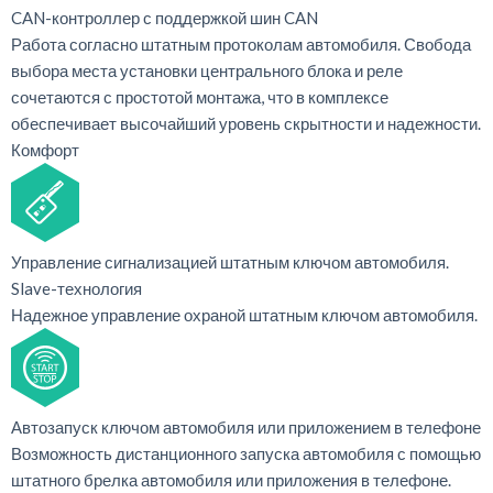
CAN-контроллер с поддержкой шин CAN
Работа согласно штатным протоколам автомобиля. Свобода
выбора места установки центрального блока и реле
сочетаются с простотой монтажа, что в комплексе
обеспечивает высочайший уровень скрытности и надежности.
Комфорт
Управление сигнализацией штатным ключом автомобиля.
Slave-технология
Надежное управление охраной штатным ключом автомобиля.
Автозапуск ключом автомобиля или приложением в телефоне
Возможность дистанционного запуска автомобиля с помощью
штатного брелка автомобиля или приложения в телефоне.