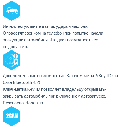
Интеллектуальные датчик удара и наклона
Оповестят звонком на телефон при попытке начала
эвакуации автомобиля. Что даст возможность ее
не допустить.
Дополнительные возможности с Ключом-меткой Key ID (на
базе Bluetooth 4.2)
Ключ-метка Key ID позволяет владельцу открывать/
закрывать автомобиль при включенном автозапуске.
Безопасно. Надежно.