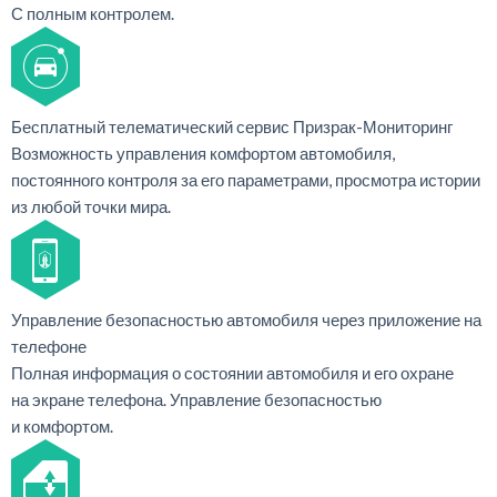
С полным контролем.
Бесплатный телематический сервис Призрак-Мониторинг
Возможность управления комфортом автомобиля,
постоянного контроля за его параметрами, просмотра истории
из любой точки мира.
Управление безопасностью автомобиля через приложение на
телефоне
Полная информация о состоянии автомобиля и его охране
на экране телефона. Управление безопасностью
и комфортом.