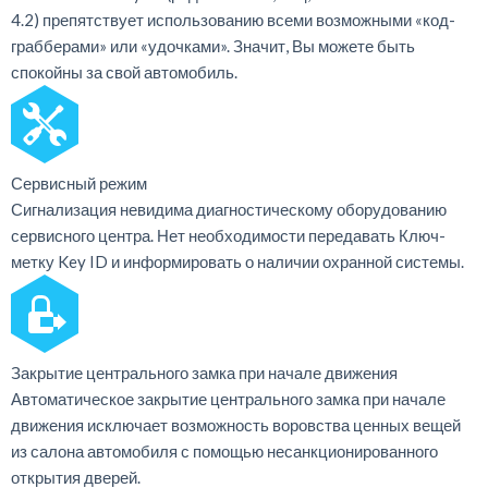
4.2) препятствует использованию всеми возможными «код-
грабберами» или «удочками». Значит, Вы можете быть
спокойны за свой автомобиль.
Сервисный режим
Сигнализация невидима диагностическому оборудованию
сервисного центра. Нет необходимости передавать Ключ-
метку Key ID и информировать о наличии охранной системы.
Закрытие центрального замка при начале движения
Автоматическое закрытие центрального замка при начале
движения исключает возможность воровства ценных вещей
из салона автомобиля с помощью несанкционированного
открытия дверей.