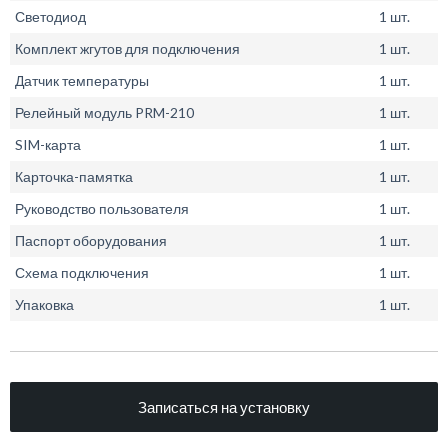
Светодиод
1 шт.
Комплект жгутов для подключения
1 шт.
Датчик температуры
1 шт.
Релейный модуль PRM-210
1 шт.
SIM-карта
1 шт.
Карточка-памятка
1 шт.
Руководство пользователя
1 шт.
Паспорт оборудования
1 шт.
Схема подключения
1 шт.
Упаковка
1 шт.
Записаться на установку