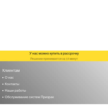
У нас можно купить в рассрочку
Решение принимается за 15 минут
Клиентам
О нас
Контакты
Наши работы
Обслуживание систем Призрак