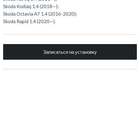
Skoda Kodiaq 1.4 (2018—);
Skoda Octavia A7 1.4 (2016-2020);
Skoda Rapid 1.4 (2020—).
Записаться на установку