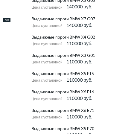
Выдвижные пороги BMW X5 G05
140000 руб.
Цена с установкой
Выдвижные пороги BMW X7 G07
Хит
140000 руб.
Цена с установкой
Выдвижные пороги BMW X4 G02
110000 руб.
Цена с установкой
Выдвижные пороги BMW X3 G01
110000 руб.
Цена с установкой
Выдвижные пороги BMW X5 F15
110000 руб.
Цена с установкой
Выдвижные пороги BMW X6 F16
110000 руб.
Цена с установкой
Выдвижные пороги BMW X6 E71
110000 руб.
Цена с установкой
Выдвижные пороги BMW X5 E70