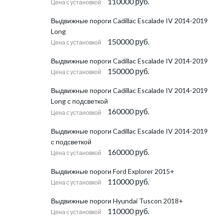
110000 руб.
Цена с установкой
Выдвижные пороги Cadillac Escalade IV 2014-2019
Long
150000 руб.
Цена с установкой
Выдвижные пороги Cadillac Escalade IV 2014-2019
150000 руб.
Цена с установкой
Выдвижные пороги Cadillac Escalade IV 2014-2019
Long с подсветкой
160000 руб.
Цена с установкой
Выдвижные пороги Cadillac Escalade IV 2014-2019
с подсветкой
160000 руб.
Цена с установкой
Выдвижные пороги Ford Explorer 2015+
110000 руб.
Цена с установкой
Выдвижные пороги Hyundai Tuscon 2018+
110000 руб.
Цена с установкой