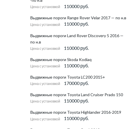
-по н.в
110000 руб.
Цена с установкой
Выдвижные пороги Range Rover Velar 2017 — по н.в
110000 руб.
Цена с установкой
Выдвижные пороги Land Rover Discovery 5 2016 —
по н.в
110000 руб.
Цена с установкой
Выдвижные пороги Skoda Kodiaq
110000 руб.
Цена с установкой
Выдвижные пороги Toyota LC200 2015+
170000 руб.
Цена с установкой
Выдвижные пороги Toyota Land Cruiser Prado 150
110000 руб.
Цена с установкой
Выдвижные пороги Toyota Highlander 2016-2019
110000 руб.
Цена с установкой