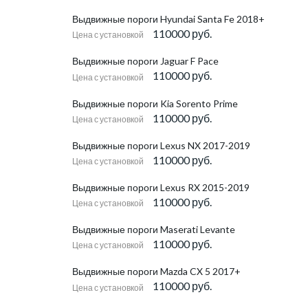
Выдвижные пороги Hyundai Santa Fe 2018+
110000 руб.
Цена с установкой
Выдвижные пороги Jaguar F Pace
110000 руб.
Цена с установкой
Выдвижные пороги Kia Sorento Prime
110000 руб.
Цена с установкой
Выдвижные пороги Lexus NX 2017-2019
110000 руб.
Цена с установкой
Выдвижные пороги Lexus RX 2015-2019
110000 руб.
Цена с установкой
Выдвижные пороги Maserati Levante
110000 руб.
Цена с установкой
Выдвижные пороги Mazda CX 5 2017+
110000 руб.
Цена с установкой