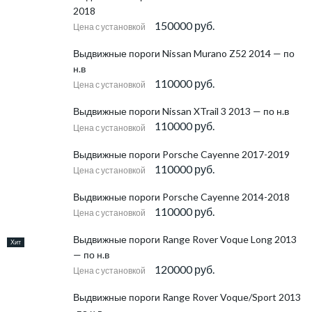
2018
150000 руб.
Цена с установкой
Выдвижные пороги Nissan Murano Z52 2014 — по
н.в
110000 руб.
Цена с установкой
Выдвижные пороги Nissan XTrail 3 2013 — по н.в
110000 руб.
Цена с установкой
Выдвижные пороги Porsche Cayenne 2017-2019
110000 руб.
Цена с установкой
Выдвижные пороги Porsche Cayenne 2014-2018
110000 руб.
Цена с установкой
Выдвижные пороги Range Rover Voque Long 2013
Хит
— по н.в
120000 руб.
Цена с установкой
Выдвижные пороги Range Rover Voque/Sport 2013