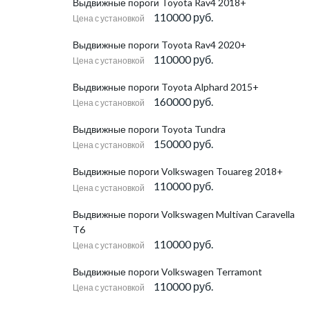
Выдвижные пороги Toyota Rav4 2018+
110000 руб.
Цена с установкой
Выдвижные пороги Toyota Rav4 2020+
110000 руб.
Цена с установкой
Выдвижные пороги Toyota Alphard 2015+
160000 руб.
Цена с установкой
Выдвижные пороги Toyota Tundra
150000 руб.
Цена с установкой
Выдвижные пороги Volkswagen Touareg 2018+
110000 руб.
Цена с установкой
Выдвижные пороги Volkswagen Multivan Caravella
T6
110000 руб.
Цена с установкой
Выдвижные пороги Volkswagen Terramont
110000 руб.
Цена с установкой