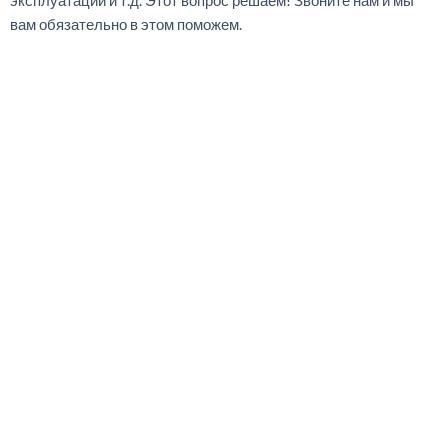
вам обязательно в этом поможем.