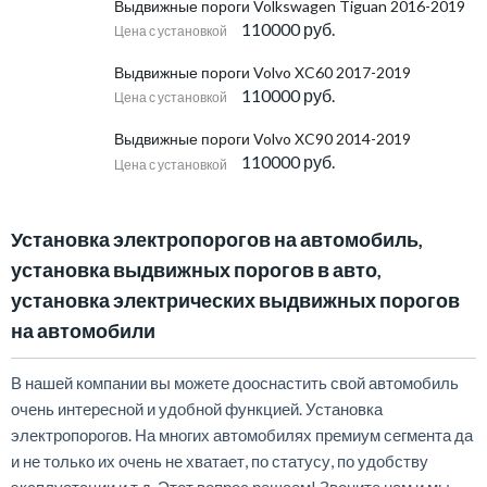
Выдвижные пороги Volkswagen Tiguan 2016-2019
110000 руб.
Цена с установкой
Выдвижные пороги Volvo XC60 2017-2019
110000 руб.
Цена с установкой
Выдвижные пороги Volvo XC90 2014-2019
110000 руб.
Цена с установкой
Установка электропорогов на автомобиль,
установка выдвижных порогов в авто,
установка электрических выдвижных порогов
на автомобили
В нашей компании вы можете дооснастить свой автомобиль
очень интересной и удобной функцией. Установка
электропорогов. На многих автомобилях премиум сегмента да
и не только их очень не хватает, по статусу, по удобству
эксплуатации и т.д. Этот вопрос решаем! Звоните нам и мы