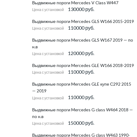
Выдвижные пороги Mercedes V Class W447
130000 руб.
Цена с установкой
Выдвижные пороги Mercedes GLS W166 2015-2019
110000 руб.
Цена с установкой
Выдвижные пороги Mercedes GLS W167 2019 — по
н.в
120000 руб.
Цена с установкой
Выдвижные пороги Mercedes GLE W166 2018-2019
110000 руб.
Цена с установкой
Выдвижные пороги Mercedes GLE купе С292 2015
— 2019
110000 руб.
Цена с установкой
Выдвижные пороги Mercedes G class W464 2018 —
по н.в
150000 руб.
Цена с установкой
Выдвижные пороги Mercedes G class W463 1990-