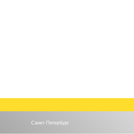
Санкт-Петербург