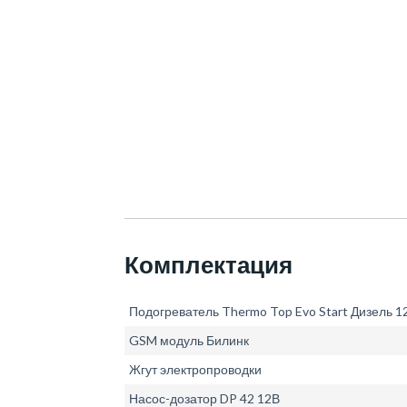
Комплектация
Подогреватель Thermo Top Evo Start Дизель 1
GSM модуль Билинк
Жгут электропроводки
Насос-дозатор DP 42 12В