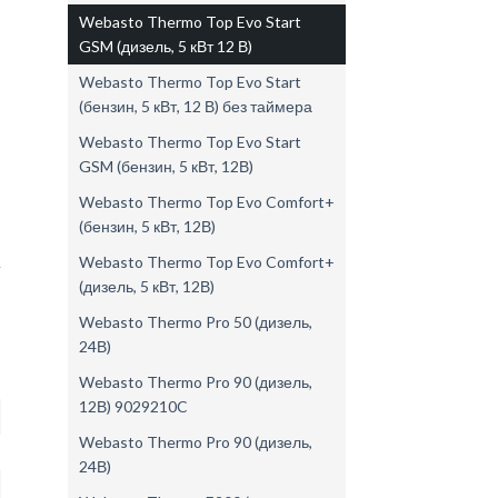
Webasto Thermo Top Evo Start
GSM (дизель, 5 кВт 12 В)
Webasto Thermo Top Evo Start
(бензин, 5 кВт, 12 В) без таймера
Webasto Thermo Top Evo Start
GSM (бензин, 5 кВт, 12В)
Webasto Thermo Top Evo Comfort+
(бензин, 5 кВт, 12В)
Webasto Thermo Top Evo Comfort+
(дизель, 5 кВт, 12В)
Webasto Thermo Pro 50 (дизель,
24В)
Webasto Thermo Pro 90 (дизель,
12В) 9029210C
Webasto Thermo Pro 90 (дизель,
24В)