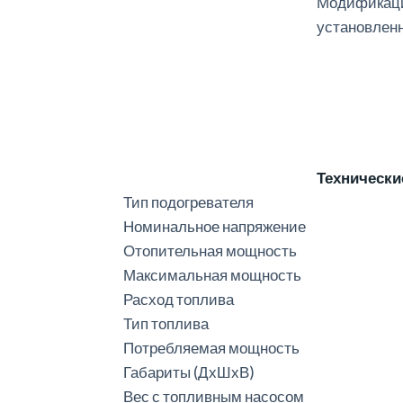
Модификац
установлен
Технически
Тип подогревателя
Номинальное напряжение
Отопительная мощность
Максимальная мощность
Расход топлива
Тип топлива
Потребляемая мощность
Габариты (ДхШхВ)
Вес с топливным насосом