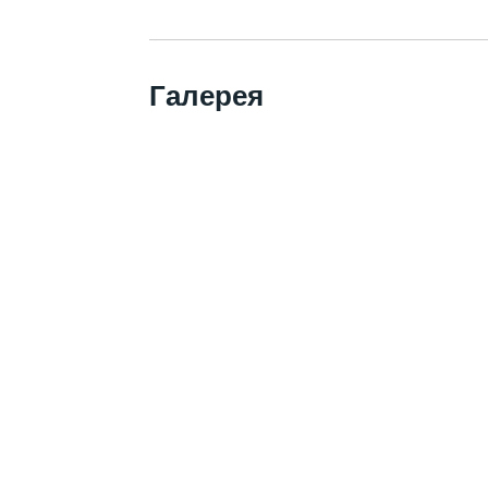
Галерея