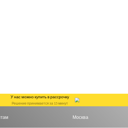
У нас можно купить в рассрочку
Решение принимается за 15 минут
нтам
Москва