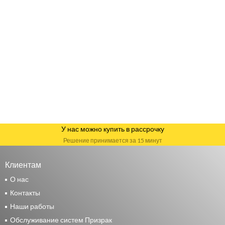
У нас можно купить в рассрочку
Решение принимается за 15 минут
Клиентам
О нас
Контакты
Наши работы
Обслуживание систем Призрак