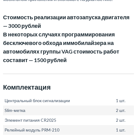
Стоимость реализации автозапуска двигателя
— 3000 рублей
В некоторых случаях программирования
бесключевого обхода иммобилайзера на
автомобилях группы VAG стоимость работ
составит — 1500 рублей
Комплектация
Центральный блок сигнализации
1 шт.
Slim-метка
2 шт.
Элемент питания CR2025
2 шт.
Релейный модуль PRM-210
1 шт.