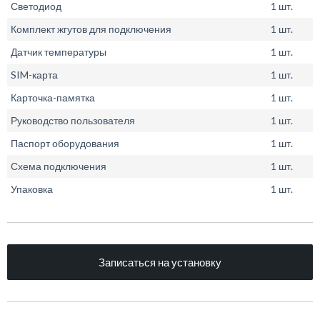
Светодиод
1 шт.
Комплект жгутов для подключения
1 шт.
Датчик температуры
1 шт.
SIM-карта
1 шт.
Карточка-памятка
1 шт.
Руководство пользователя
1 шт.
Паспорт оборудования
1 шт.
Схема подключения
1 шт.
Упаковка
1 шт.
Записаться на установку