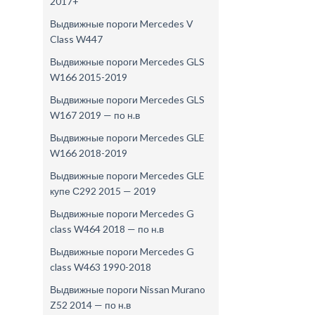
2017+
Выдвижные пороги Mercedes V
Class W447
Выдвижные пороги Mercedes GLS
W166 2015-2019
Выдвижные пороги Mercedes GLS
W167 2019 — по н.в
Выдвижные пороги Mercedes GLE
W166 2018-2019
Выдвижные пороги Mercedes GLE
купе С292 2015 — 2019
Выдвижные пороги Mercedes G
class W464 2018 — по н.в
Выдвижные пороги Mercedes G
class W463 1990-2018
Выдвижные пороги Nissan Murano
Z52 2014 — по н.в