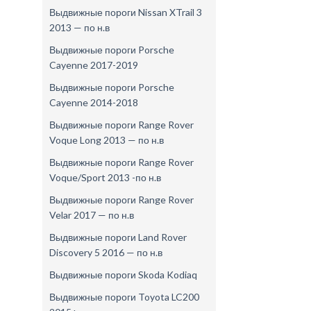
Выдвижные пороги Nissan XTrail 3
2013 — по н.в
Выдвижные пороги Porsche
Cayenne 2017-2019
Выдвижные пороги Porsche
Cayenne 2014-2018
Выдвижные пороги Range Rover
Voque Long 2013 — по н.в
Выдвижные пороги Range Rover
Voque/Sport 2013 -по н.в
Выдвижные пороги Range Rover
Velar 2017 — по н.в
Выдвижные пороги Land Rover
Discovery 5 2016 — по н.в
Выдвижные пороги Skoda Kodiaq
Выдвижные пороги Toyota LC200