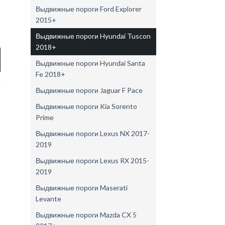
Выдвижные пороги Ford Explorer
2015+
Выдвижные пороги Hyundai Tuscon
2018+
Выдвижные пороги Hyundai Santa
Fe 2018+
Выдвижные пороги Jaguar F Pace
Выдвижные пороги Kia Sorento
Prime
Выдвижные пороги Lexus NX 2017-
2019
Выдвижные пороги Lexus RX 2015-
2019
Выдвижные пороги Maserati
Levante
Выдвижные пороги Mazda CX 5