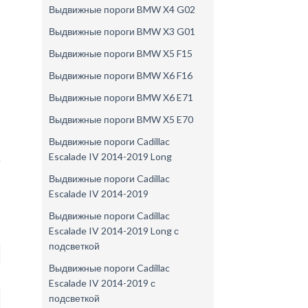
Выдвижные пороги BMW X4 G02
Выдвижные пороги BMW X3 G01
Выдвижные пороги BMW X5 F15
Выдвижные пороги BMW X6 F16
Выдвижные пороги BMW X6 E71
Выдвижные пороги BMW X5 E70
Выдвижные пороги Cadillac
Escalade IV 2014-2019 Long
Выдвижные пороги Cadillac
Escalade IV 2014-2019
Выдвижные пороги Cadillac
Escalade IV 2014-2019 Long с
подсветкой
Выдвижные пороги Cadillac
Escalade IV 2014-2019 с
подсветкой