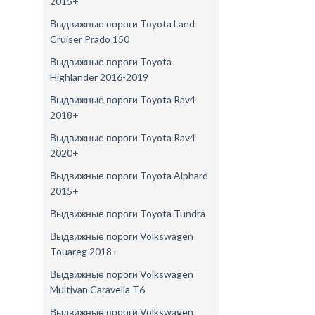
2015+
Выдвижные пороги Toyota Land
Cruiser Prado 150
Выдвижные пороги Toyota
Highlander 2016-2019
Выдвижные пороги Toyota Rav4
2018+
Выдвижные пороги Toyota Rav4
2020+
Выдвижные пороги Toyota Alphard
2015+
Выдвижные пороги Toyota Tundra
Выдвижные пороги Volkswagen
Touareg 2018+
Выдвижные пороги Volkswagen
Multivan Caravella T6
Выдвижные пороги Volkswagen