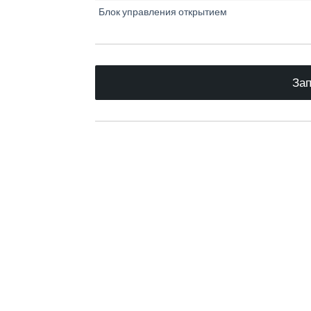
Блок управления открытием
Зап