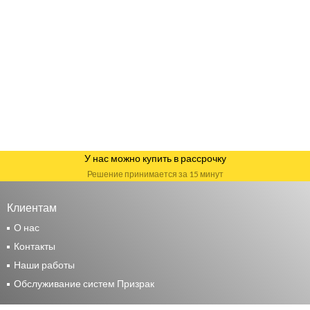
У нас можно купить в рассрочку
Решение принимается за 15 минут
Клиентам
О нас
Контакты
Наши работы
Обслуживание систем Призрак