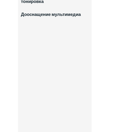
тонировка
Дооснащение мультимедиа