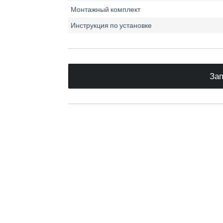
Монтажный комплект
Инструкция по установке
Зап