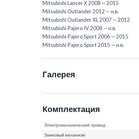
Mitsubishi Lancer X 2008 — 2015
Mitsubishi Outlander 2012 — н.в.
Mitsubishi Outlander XL 2007 — 2012
Mitsubishi Pajero IV 2008 — н.в.
Mitsubishi
P
ajero Sport 2006 — 2015
Mitsubishi Pajero Sport 2015 — н.в.
Галерея
Комплектация
Электромеханический привод
Замковый механизм