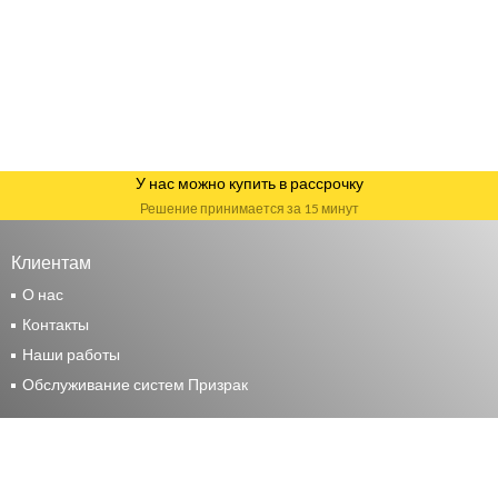
У нас можно купить в рассрочку
Решение принимается за 15 минут
Клиентам
О нас
Контакты
Наши работы
Обслуживание систем Призрак
Москва
+7 (495) 117-24-44