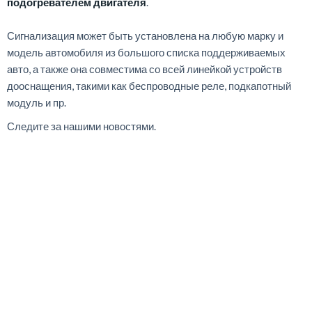
подогревателем двигателя
.
Сигнализация может быть установлена на любую марку и
модель автомобиля из большого списка поддерживаемых
авто, а также она совместима со всей линейкой устройств
дооснащения, такими как беспроводные реле, подкапотный
модуль и пр.
Следите за нашими новостями.