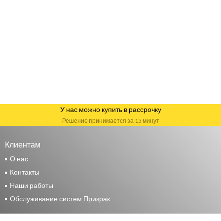
У нас можно купить в рассрочку
Решение принимается за 15 минут
Клиентам
О нас
Контакты
Наши работы
Обслуживание систем Призрак