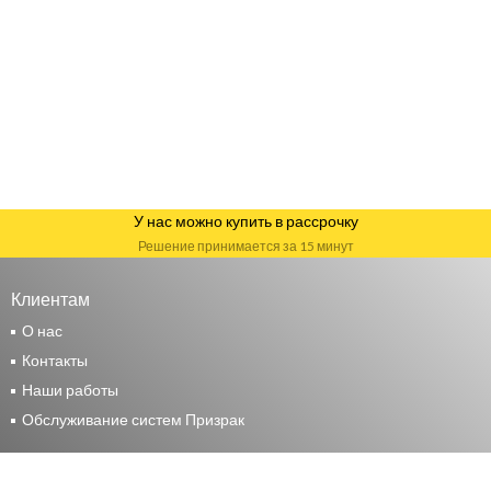
У нас можно купить в рассрочку
Решение принимается за 15 минут
Клиентам
О нас
Контакты
Наши работы
Обслуживание систем Призрак
Москва