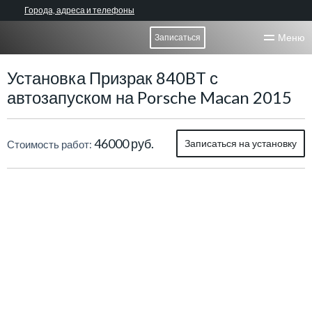
Города, адреса и телефоны
Меню
Записаться
Установка Призрак 840BT с
автозапуском на Porsche Macan 2015
46000 руб.
Записаться на установку
Стоимость работ: