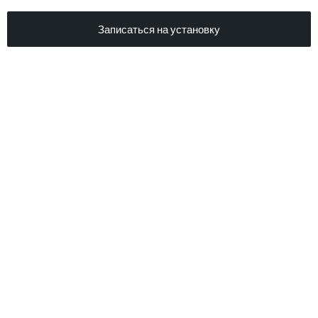
Записаться на установку